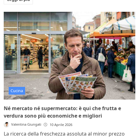
Cucina
Né mercato né supermercato: è qui che frutta e
verdura sono più economiche e migliori
Valentina Giungati
10 Aprile 2026
La ricerca della freschezza assoluta al minor prezzo