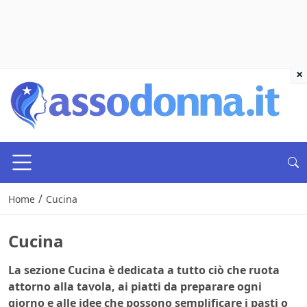
×
/
Home
Cucina
Cucina
La sezione Cucina è dedicata a tutto ciò che ruota
attorno alla tavola, ai piatti da preparare ogni
giorno e alle idee che possono semplificare i pasti o