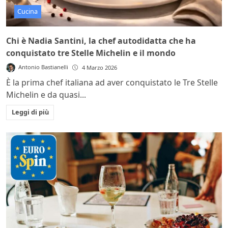
Cucina
Chi è Nadia Santini, la chef autodidatta che ha
conquistato tre Stelle Michelin e il mondo
Antonio Bastianelli
4 Marzo 2026
È la prima chef italiana ad aver conquistato le Tre Stelle
Michelin e da quasi...
Leggi di più