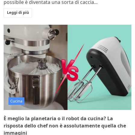
possibile è diventata una sorta di caccia...
Leggi di più
Cucina
È meglio la planetaria o il robot da cucina? La
risposta dello chef non è assolutamente quella che
immagini