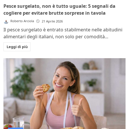
Pesce surgelato, non è tutto uguale: 5 segnali da
cogliere per evitare brutte sorprese in tavola
Roberto Arciola
21 Aprile 2026
Il pesce surgelato è entrato stabilmente nelle abitudini
alimentari degli italiani, non solo per comodità...
Leggi di più