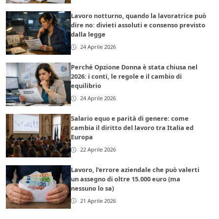
Lavoro notturno, quando la lavoratrice può
dire no: divieti assoluti e consenso previsto
dalla legge
24 Aprile 2026
Perché Opzione Donna è stata chiusa nel
2026: i conti, le regole e il cambio di
equilibrio
24 Aprile 2026
Salario equo e parità di genere: come
cambia il diritto del lavoro tra Italia ed
Europa
22 Aprile 2026
Lavoro, l’errore aziendale che può valerti
un assegno di oltre 15.000 euro (ma
nessuno lo sa)
21 Aprile 2026