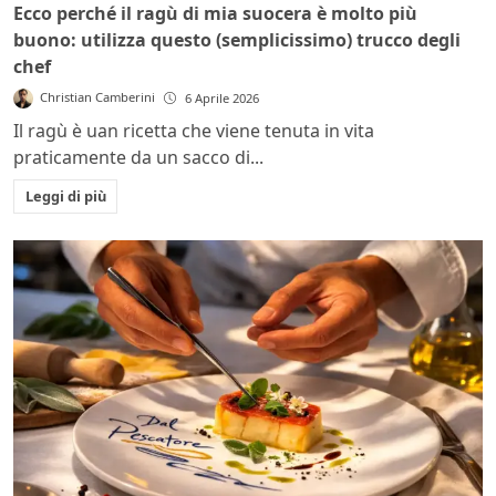
Ecco perché il ragù di mia suocera è molto più
buono: utilizza questo (semplicissimo) trucco degli
chef
Christian Camberini
6 Aprile 2026
Il ragù è uan ricetta che viene tenuta in vita
praticamente da un sacco di...
Leggi di più