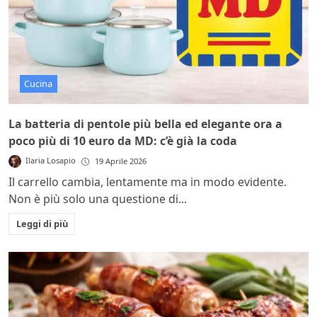
Cucina
La batteria di pentole più bella ed elegante ora a
poco più di 10 euro da MD: c’è già la coda
Ilaria Losapio
19 Aprile 2026
Il carrello cambia, lentamente ma in modo evidente.
Non è più solo una questione di...
Leggi di più