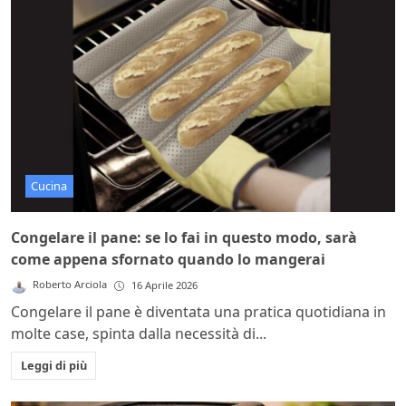
Cucina
Congelare il pane: se lo fai in questo modo, sarà
come appena sfornato quando lo mangerai
Roberto Arciola
16 Aprile 2026
Congelare il pane è diventata una pratica quotidiana in
molte case, spinta dalla necessità di...
Leggi di più