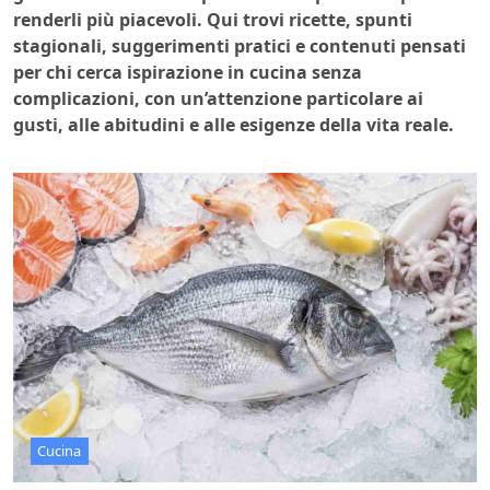
renderli più piacevoli. Qui trovi ricette, spunti
stagionali, suggerimenti pratici e contenuti pensati
per chi cerca ispirazione in cucina senza
complicazioni, con un’attenzione particolare ai
gusti, alle abitudini e alle esigenze della vita reale.
Cucina