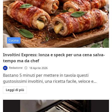
Cucina
Involtini Express: lonza e speck per una cena salva-
tempo ma da chef
Redazione
18 Aprile 2026
Bastano 5 minuti per mettere in tavola questi
gustosissimi involtini, una ricetta facile, veloce e...
Leggi di più