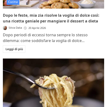
Cucina
Dopo le feste, mia zia risolve la voglia di dolce così:
una ricetta geniale per mangiare il dessert a dieta
Silvia Dalia
20 Aprile 2026
Dopo periodi di eccessi torna sempre lo stesso
dilemma: come soddisfare la voglia di dolce...
Leggi di più