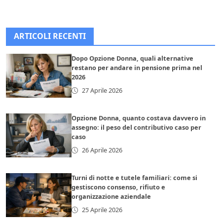
ARTICOLI RECENTI
Dopo Opzione Donna, quali alternative
restano per andare in pensione prima nel
2026
27 Aprile 2026
Opzione Donna, quanto costava davvero in
assegno: il peso del contributivo caso per
caso
26 Aprile 2026
Turni di notte e tutele familiari: come si
gestiscono consenso, rifiuto e
organizzazione aziendale
25 Aprile 2026