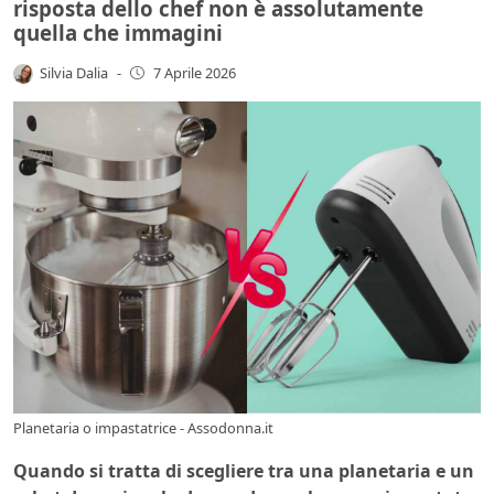
risposta dello chef non è assolutamente
quella che immagini
Silvia Dalia
-
7 Aprile 2026
Planetaria o impastatrice - Assodonna.it
Quando si tratta di scegliere tra una planetaria e un