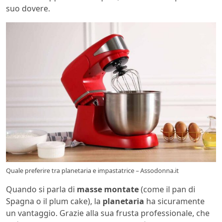
suo dovere.
Quale preferire tra planetaria e impastatrice – Assodonna.it
Quando si parla di
masse montate
(come il pan di
Spagna o il plum cake), la
planetaria
ha sicuramente
un vantaggio. Grazie alla sua frusta professionale, che