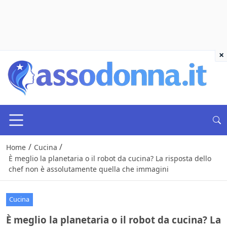
×
/
/
Home
Cucina
È meglio la planetaria o il robot da cucina? La risposta dello
chef non è assolutamente quella che immagini
Cucina
È meglio la planetaria o il robot da cucina? La