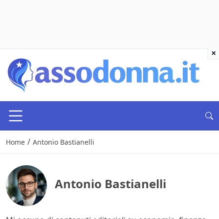
×
/
Home
Antonio Bastianelli
Antonio Bastianelli