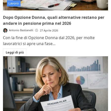
Lavoro
Dopo Opzione Donna, quali alternative restano per
andare in pensione prima nel 2026
Antonio Bastianelli
27 Aprile 2026
Con la fine di Opzione Donna dal 2026, per molte
lavoratrici si apre una fase...
Leggi di più