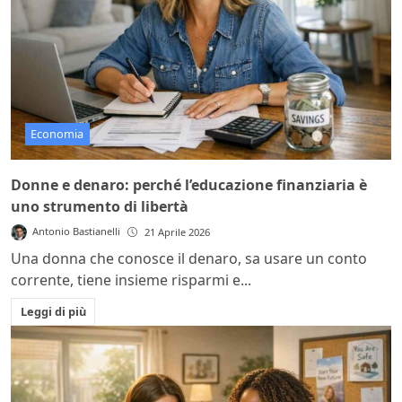
Economia
Donne e denaro: perché l’educazione finanziaria è
uno strumento di libertà
Antonio Bastianelli
21 Aprile 2026
Una donna che conosce il denaro, sa usare un conto
corrente, tiene insieme risparmi e...
Leggi di più