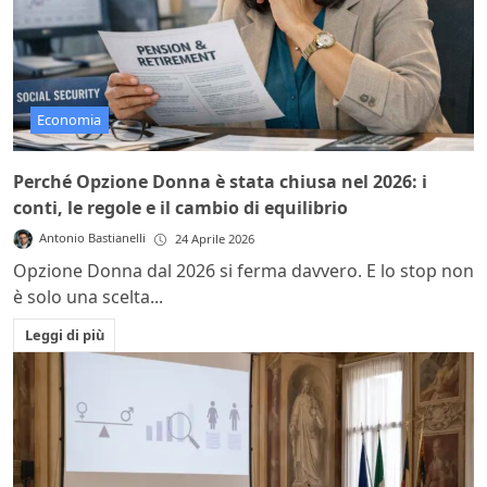
Economia
Perché Opzione Donna è stata chiusa nel 2026: i
conti, le regole e il cambio di equilibrio
Antonio Bastianelli
24 Aprile 2026
Opzione Donna dal 2026 si ferma davvero. E lo stop non
è solo una scelta...
Leggi di più