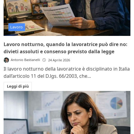
Lavoro
Lavoro notturno, quando la lavoratrice può dire no:
divieti assoluti e consenso previsto dalla legge
Antonio Bastianelli
24 Aprile 2026
Il lavoro notturno della lavoratrice è disciplinato in Italia
dall’articolo 11 del D.lgs. 66/2003, che...
Leggi di più