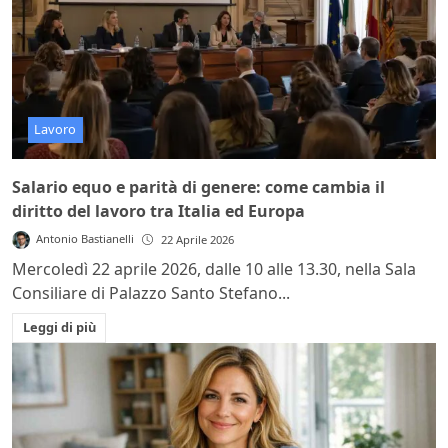
Lavoro
Salario equo e parità di genere: come cambia il
diritto del lavoro tra Italia ed Europa
Antonio Bastianelli
22 Aprile 2026
Mercoledì 22 aprile 2026, dalle 10 alle 13.30, nella Sala
Consiliare di Palazzo Santo Stefano...
Leggi di più