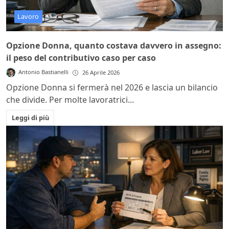
Lavoro
Opzione Donna, quanto costava davvero in assegno:
il peso del contributivo caso per caso
Antonio Bastianelli
26 Aprile 2026
Opzione Donna si fermerà nel 2026 e lascia un bilancio
che divide. Per molte lavoratrici...
Leggi di più