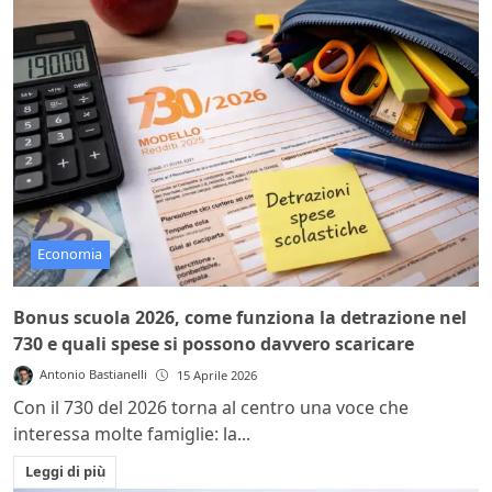
Economia
Bonus scuola 2026, come funziona la detrazione nel
730 e quali spese si possono davvero scaricare
Antonio Bastianelli
15 Aprile 2026
Con il 730 del 2026 torna al centro una voce che
interessa molte famiglie: la...
Leggi di più