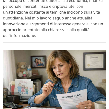
Mi occupo di contenuti editoriali su economia, finanza
personale, mercati, fisco e criptovalute, con
un’attenzione costante ai temi che incidono sulla vita
quotidiana. Nel mio lavoro seguo anche attualità,
innovazione e argomenti di interesse generale, con un
approccio orientato alla chiarezza e alla qualità
dell’informazione.