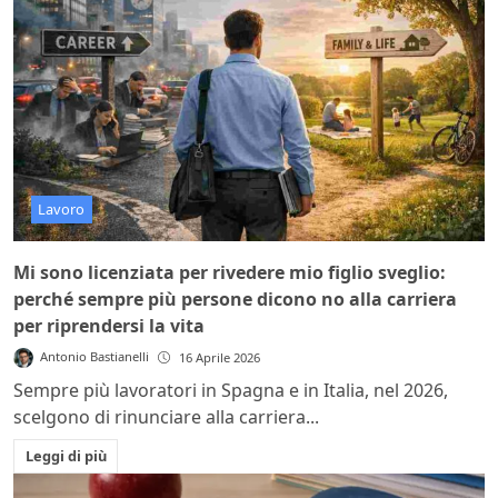
Lavoro
Mi sono licenziata per rivedere mio figlio sveglio:
perché sempre più persone dicono no alla carriera
per riprendersi la vita
Antonio Bastianelli
16 Aprile 2026
Sempre più lavoratori in Spagna e in Italia, nel 2026,
scelgono di rinunciare alla carriera...
Leggi di più