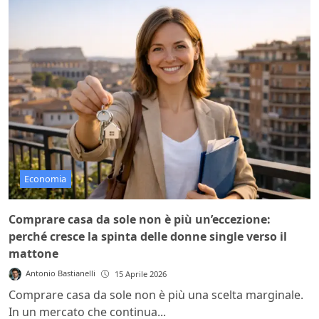
Economia
Comprare casa da sole non è più un’eccezione:
perché cresce la spinta delle donne single verso il
mattone
Antonio Bastianelli
15 Aprile 2026
Comprare casa da sole non è più una scelta marginale.
In un mercato che continua...