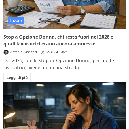
Lavoro
Stop a Opzione Donna, chi resta fuori nel 2026 e
quali lavoratrici erano ancora ammesse
Antonio Bastianelli
25 Aprile 2026
Dal 2026, con lo stop di Opzione Donna, per molte
lavoratrici, viene meno una strada...
Leggi di più