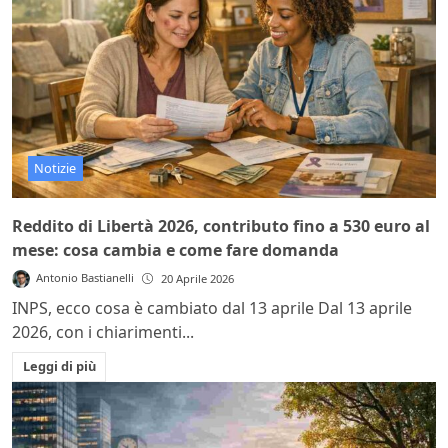
Notizie
Reddito di Libertà 2026, contributo fino a 530 euro al
mese: cosa cambia e come fare domanda
Antonio Bastianelli
20 Aprile 2026
INPS, ecco cosa è cambiato dal 13 aprile Dal 13 aprile
2026, con i chiarimenti...
Leggi di più