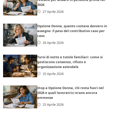
2026
27 Aprile 2026
Opzione Donna, quanto costava davvero in
assegno: il peso del contributivo caso per
caso
26 Aprile 2026
Turni di notte e tutele familiari: come si
gestiscono consenso, rifiuto e
organizzazione aziendale
25 Aprile 2026
Stop a Opzione Donna, chi resta fuori nel
2026 e quali lavoratrici erano ancora
ammesse
25 Aprile 2026