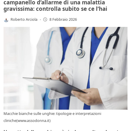
campanello d’allarme di una malattia
gravissima: controlla subito se ce l’hai
Roberto Arciola
-
8 Febbraio 2026
Macchie bianche sulle unghie: tipologie e interpretazioni
cliniche(www.assodonna.it)