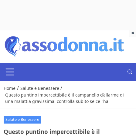
×
/
/
Home
Salute e Benessere
Questo puntino impercettibile è il campanello d’allarme di
una malattia gravissima: controlla subito se ce l’hai
Salute e Benessere
Questo puntino impercettibile è il