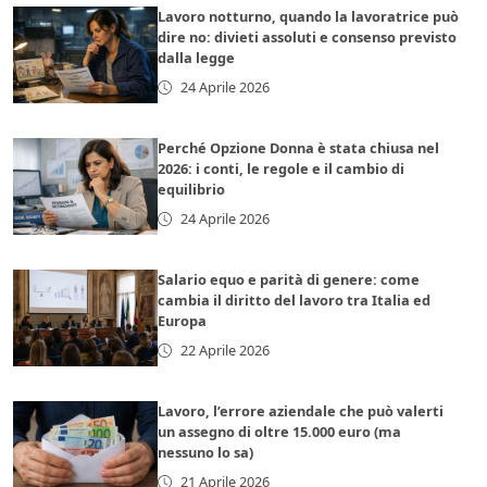
Lavoro notturno, quando la lavoratrice può
dire no: divieti assoluti e consenso previsto
dalla legge
24 Aprile 2026
Perché Opzione Donna è stata chiusa nel
2026: i conti, le regole e il cambio di
equilibrio
24 Aprile 2026
Salario equo e parità di genere: come
cambia il diritto del lavoro tra Italia ed
Europa
22 Aprile 2026
Lavoro, l’errore aziendale che può valerti
un assegno di oltre 15.000 euro (ma
nessuno lo sa)
21 Aprile 2026