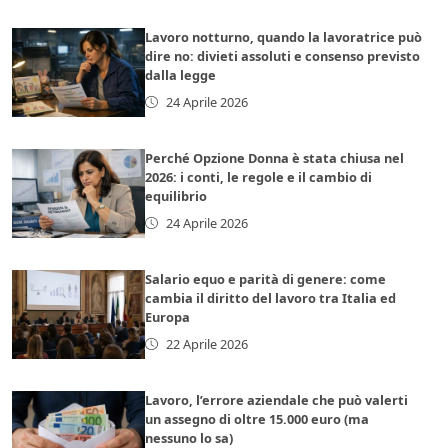
Lavoro notturno, quando la lavoratrice può
dire no: divieti assoluti e consenso previsto
dalla legge
24 Aprile 2026
Perché Opzione Donna è stata chiusa nel
2026: i conti, le regole e il cambio di
equilibrio
24 Aprile 2026
Salario equo e parità di genere: come
cambia il diritto del lavoro tra Italia ed
Europa
22 Aprile 2026
Lavoro, l’errore aziendale che può valerti
un assegno di oltre 15.000 euro (ma
nessuno lo sa)