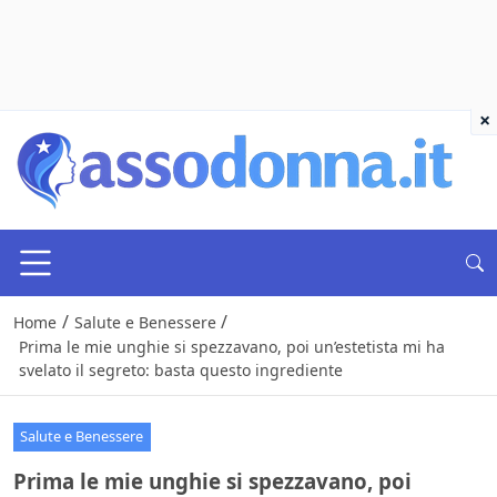
×
/
/
Home
Salute e Benessere
Prima le mie unghie si spezzavano, poi un’estetista mi ha
svelato il segreto: basta questo ingrediente
Salute e Benessere
Prima le mie unghie si spezzavano, poi