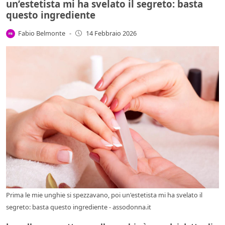
un’estetista mi ha svelato il segreto: basta
questo ingrediente
Fabio Belmonte
-
14 Febbraio 2026
Prima le mie unghie si spezzavano, poi un'estetista mi ha svelato il
segreto: basta questo ingrediente - assodonna.it