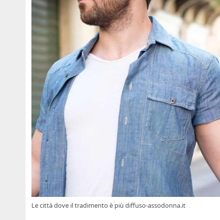
Le città dove il tradimento è più diffuso-assodonna.it