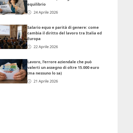
equilibrio
24 Aprile 2026
Salario equo e parità di genere: come
cambia il diritto del lavoro tra Italia ed
Europa
22 Aprile 2026
Lavoro, l’errore aziendale che può
valerti un assegno di oltre 15.000 euro
(ma nessuno lo sa)
21 Aprile 2026