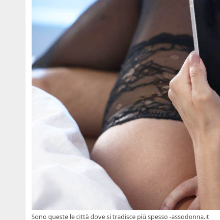
Sono queste le città dove si tradisce più spesso -assodonna.it