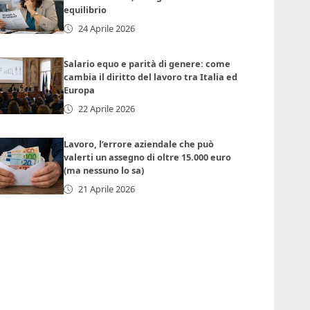
equilibrio
24 Aprile 2026
Salario equo e parità di genere: come
cambia il diritto del lavoro tra Italia ed
Europa
22 Aprile 2026
Lavoro, l’errore aziendale che può
valerti un assegno di oltre 15.000 euro
(ma nessuno lo sa)
21 Aprile 2026