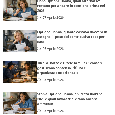
Dopo Opzione Donna, quali alternative
restano per andare in pensione prima nel
2026
27 Aprile 2026
Opzione Donna, quanto costava davvero in
assegno: il peso del contributivo caso per
caso
26 Aprile 2026
Turni di notte e tutele familiari: come si
gestiscono consenso, rifiuto e
organizzazione aziendale
25 Aprile 2026
Stop a Opzione Donna, chi resta fuori nel
2026 e quali lavoratrici erano ancora
ammesse
25 Aprile 2026