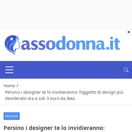
×
/
Home
Persino i designer te lo invidieranno: l’oggetto di design più
desiderato ora a soli 3 euro da Ikea
Notizie
Persino i designer te lo invidieranno: