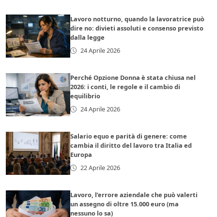
Lavoro notturno, quando la lavoratrice può
dire no: divieti assoluti e consenso previsto
dalla legge
24 Aprile 2026
Perché Opzione Donna è stata chiusa nel
2026: i conti, le regole e il cambio di
equilibrio
24 Aprile 2026
Salario equo e parità di genere: come
cambia il diritto del lavoro tra Italia ed
Europa
22 Aprile 2026
Lavoro, l’errore aziendale che può valerti
un assegno di oltre 15.000 euro (ma
nessuno lo sa)