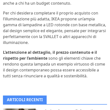
anche a chi ha un budget contenuto.
Per chi desidera completare il proprio acquisto con
l’illuminazione più adatta, IKEA propone un’ampia
gamma di lampadine a LED rotonde con base metallica,
dal design semplice ed elegante, pensate per integrarsi
perfettamente con la SVALLET o altri apparecchi di
illuminazione.
L’attenzione al dettaglio, il prezzo contenuto e il
rispetto per l’ambiente
sono gli elementi chiave che
rendono questa lampada un esempio virtuoso di come
il design contemporaneo possa essere accessibile a
tutti senza rinunciare a qualità e sostenibilità.
ARTICOLI RECENTI