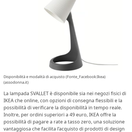
Disponibilità e modalità di acquisto (Fonte_Facebook:Ikea)
(assodonna.it)
La lampada SVALLET è disponibile sia nei negozi fisici di
IKEA che online, con opzioni di consegna flessibili e la
possibilità di verificare la disponibilità in tempo reale.
Inoltre, per ordini superiori a 49 euro, IKEA offre la
possibilità di pagare a rate a tasso zero, una soluzione
vantaggiosa che facilita l’acquisto di prodotti di design