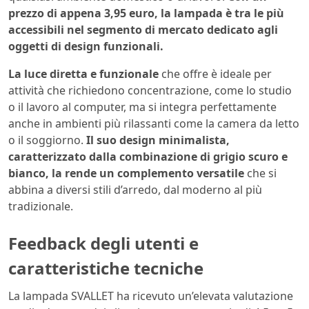
prezzo di appena 3,95 euro, la lampada è tra le più
accessibili nel segmento di mercato dedicato agli
oggetti di design funzionali.
La luce diretta e funzionale
che offre è ideale per
attività che richiedono concentrazione, come lo studio
o il lavoro al computer, ma si integra perfettamente
anche in ambienti più rilassanti come la camera da letto
o il soggiorno.
Il suo design minimalista,
caratterizzato dalla combinazione di grigio scuro e
bianco, la rende un complemento versatile
che si
abbina a diversi stili d’arredo, dal moderno al più
tradizionale.
Feedback degli utenti e
caratteristiche tecniche
La lampada SVALLET ha ricevuto un’elevata valutazione