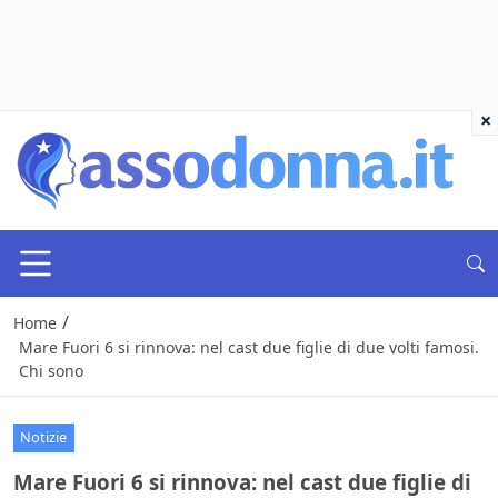
×
/
Home
Mare Fuori 6 si rinnova: nel cast due figlie di due volti famosi.
Chi sono
Notizie
Mare Fuori 6 si rinnova: nel cast due figlie di