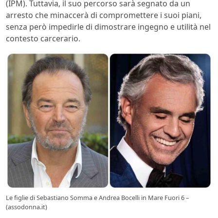
(IPM). Tuttavia, il suo percorso sarà segnato da un
arresto che minaccerà di compromettere i suoi piani,
senza però impedirle di dimostrare ingegno e utilità nel
contesto carcerario.
Le figlie di Sebastiano Somma e Andrea Bocelli in Mare Fuori 6 –
(assodonna.it)