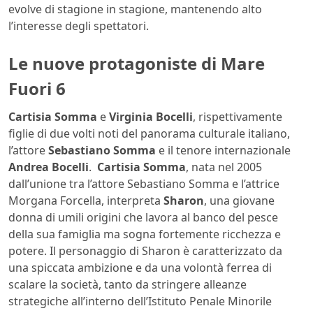
evolve di stagione in stagione, mantenendo alto
l’interesse degli spettatori.
Le nuove protagoniste di Mare
Fuori 6
Cartisia Somma
e
Virginia Bocelli
, rispettivamente
figlie di due volti noti del panorama culturale italiano,
l’attore
Sebastiano Somma
e il tenore internazionale
Andrea Bocelli
.
Cartisia Somma
, nata nel 2005
dall’unione tra l’attore Sebastiano Somma e l’attrice
Morgana Forcella, interpreta
Sharon
, una giovane
donna di umili origini che lavora al banco del pesce
della sua famiglia ma sogna fortemente ricchezza e
potere. Il personaggio di Sharon è caratterizzato da
una spiccata ambizione e da una volontà ferrea di
scalare la società, tanto da stringere alleanze
strategiche all’interno dell’Istituto Penale Minorile