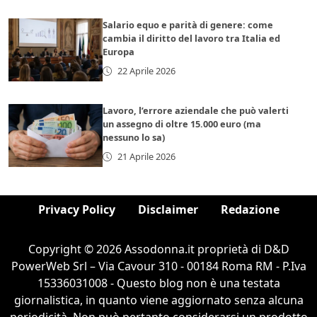
Salario equo e parità di genere: come
cambia il diritto del lavoro tra Italia ed
Europa
22 Aprile 2026
Lavoro, l’errore aziendale che può valerti
un assegno di oltre 15.000 euro (ma
nessuno lo sa)
21 Aprile 2026
Privacy Policy
Disclaimer
Redazione
Copyright © 2026 Assodonna.it proprietà di D&D
PowerWeb Srl – Via Cavour 310 - 00184 Roma RM - P.Iva
15336031008 - Questo blog non è una testata
giornalistica, in quanto viene aggiornato senza alcuna