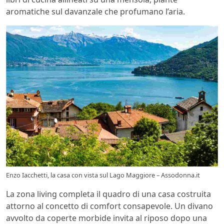
aromatiche sul davanzale che profumano l’aria.
Enzo Iacchetti, la casa con vista sul Lago Maggiore – Assodonna.it
La zona living completa il quadro di una casa costruita
attorno al concetto di comfort consapevole. Un divano
avvolto da coperte morbide invita al riposo dopo una