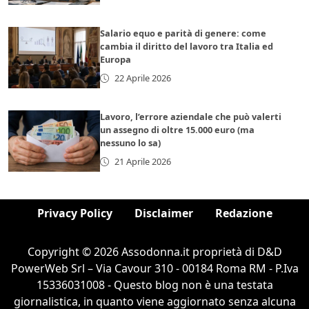
Salario equo e parità di genere: come
cambia il diritto del lavoro tra Italia ed
Europa
22 Aprile 2026
Lavoro, l’errore aziendale che può valerti
un assegno di oltre 15.000 euro (ma
nessuno lo sa)
21 Aprile 2026
Privacy Policy
Disclaimer
Redazione
Copyright © 2026 Assodonna.it proprietà di D&D
PowerWeb Srl – Via Cavour 310 - 00184 Roma RM - P.Iva
15336031008 - Questo blog non è una testata
giornalistica, in quanto viene aggiornato senza alcuna