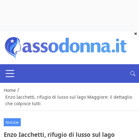
×
/
Home
Enzo Iacchetti, rifugio di lusso sul lago Maggiore: il dettaglio
che colpisce tutti
Notizie
Enzo Iacchetti, rifugio di lusso sul lago