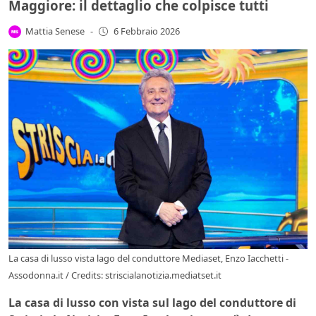
Maggiore: il dettaglio che colpisce tutti
Mattia Senese
-
6 Febbraio 2026
La casa di lusso vista lago del conduttore Mediaset, Enzo Iacchetti -
Assodonna.it / Credits: striscialanotizia.mediatset.it
La casa di lusso con vista sul lago del conduttore di