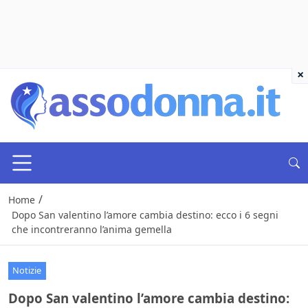
×
/
Home
Dopo San valentino l’amore cambia destino: ecco i 6 segni
che incontreranno l’anima gemella
Notizie
Dopo San valentino l’amore cambia destino: