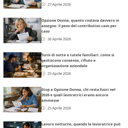
27 Aprile 2026
Opzione Donna, quanto costava davvero in
assegno: il peso del contributivo caso per
caso
26 Aprile 2026
Turni di notte e tutele familiari: come si
gestiscono consenso, rifiuto e
organizzazione aziendale
25 Aprile 2026
Stop a Opzione Donna, chi resta fuori nel
2026 e quali lavoratrici erano ancora
ammesse
25 Aprile 2026
Lavoro notturno, quando la lavoratrice può