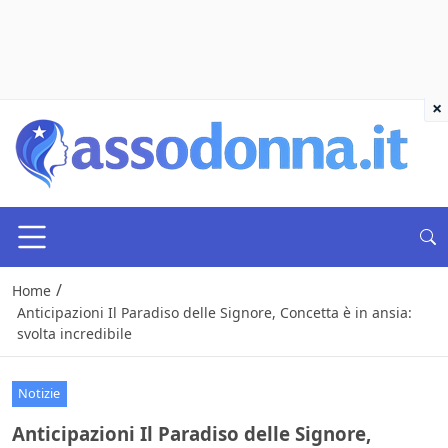
×
/
Home
Anticipazioni Il Paradiso delle Signore, Concetta è in ansia:
svolta incredibile
Notizie
Anticipazioni Il Paradiso delle Signore,