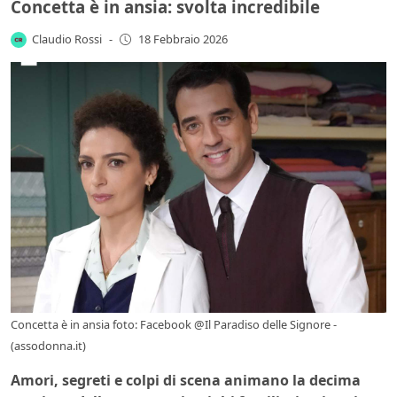
Concetta è in ansia: svolta incredibile
Claudio Rossi
-
18 Febbraio 2026
Concetta è in ansia foto: Facebook @Il Paradiso delle Signore -
(assodonna.it)
Amori, segreti e colpi di scena animano la decima