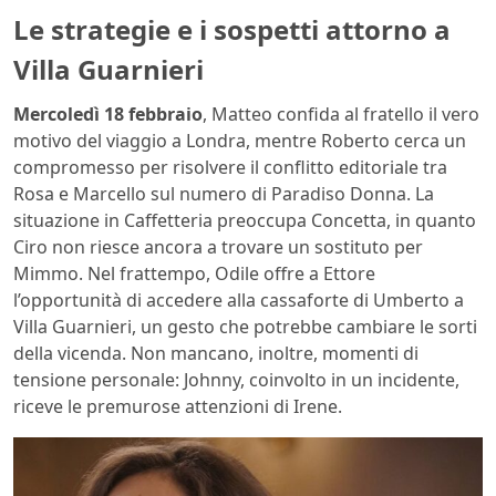
Le strategie e i sospetti attorno a
Villa Guarnieri
Mercoledì 18 febbraio
, Matteo confida al fratello il vero
motivo del viaggio a Londra, mentre Roberto cerca un
compromesso per risolvere il conflitto editoriale tra
Rosa e Marcello sul numero di Paradiso Donna. La
situazione in Caffetteria preoccupa Concetta, in quanto
Ciro non riesce ancora a trovare un sostituto per
Mimmo. Nel frattempo, Odile offre a Ettore
l’opportunità di accedere alla cassaforte di Umberto a
Villa Guarnieri, un gesto che potrebbe cambiare le sorti
della vicenda. Non mancano, inoltre, momenti di
tensione personale: Johnny, coinvolto in un incidente,
riceve le premurose attenzioni di Irene.