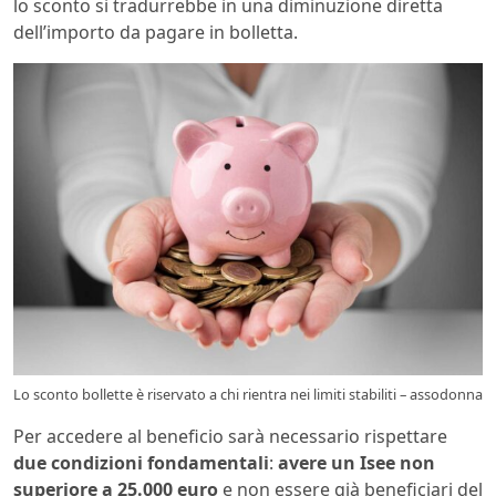
lo sconto si tradurrebbe in una diminuzione diretta
dell’importo da pagare in bolletta.
Lo sconto bollette è riservato a chi rientra nei limiti stabiliti – assodonna
Per accedere al beneficio sarà necessario rispettare
due condizioni fondamentali
:
avere un Isee non
superiore a 25.000 euro
e non essere già beneficiari del