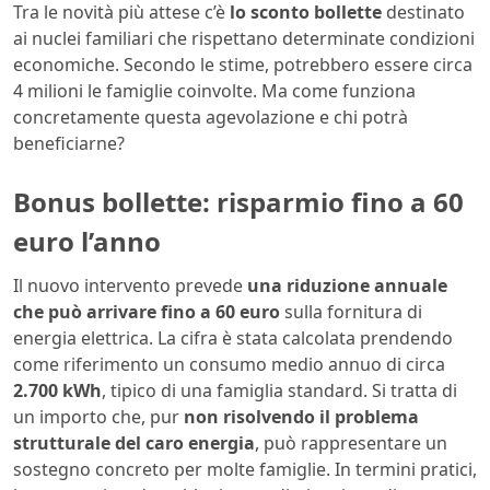
Tra le novità più attese c’è
lo sconto bollette
destinato
ai nuclei familiari che rispettano determinate condizioni
economiche. Secondo le stime, potrebbero essere circa
4 milioni le famiglie coinvolte. Ma come funziona
concretamente questa agevolazione e chi potrà
beneficiarne?
Bonus bollette: risparmio fino a 60
euro l’anno
Il nuovo intervento prevede
una riduzione annuale
che può arrivare fino a 60 euro
sulla fornitura di
energia elettrica. La cifra è stata calcolata prendendo
come riferimento un consumo medio annuo di circa
2.700 kWh
, tipico di una famiglia standard.
Si tratta di
un importo che, pur
non risolvendo il problema
strutturale del caro energia
, può rappresentare un
sostegno concreto per molte famiglie. In termini pratici,