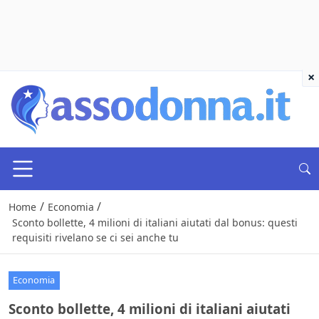
×
/
/
Home
Economia
Sconto bollette, 4 milioni di italiani aiutati dal bonus: questi
requisiti rivelano se ci sei anche tu
Economia
Sconto bollette, 4 milioni di italiani aiutati