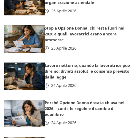
organizzazione aziendale
25 Aprile 2026
Stop a Opzione Donna, chi resta fuori nel
2026 e quali lavoratrici erano ancora
ammesse
25 Aprile 2026
Lavoro notturno, quando la lavoratrice può
dire no: divieti assoluti e consenso previsto
dalla legge
24 Aprile 2026
Perché Opzione Donna è stata chiusa nel
2026: i conti, le regole e il cambio di
equilibrio
24 Aprile 2026