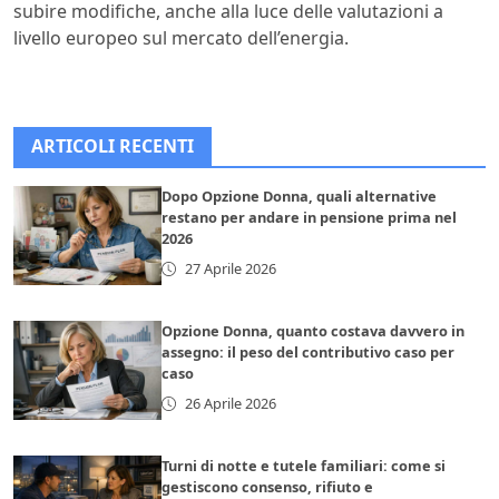
subire modifiche, anche alla luce delle valutazioni a
livello europeo sul mercato dell’energia.
ARTICOLI RECENTI
Dopo Opzione Donna, quali alternative
restano per andare in pensione prima nel
2026
27 Aprile 2026
Opzione Donna, quanto costava davvero in
assegno: il peso del contributivo caso per
caso
26 Aprile 2026
Turni di notte e tutele familiari: come si
gestiscono consenso, rifiuto e