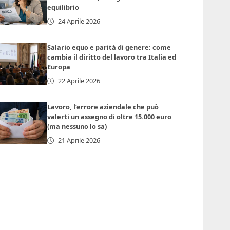
equilibrio
24 Aprile 2026
Salario equo e parità di genere: come
cambia il diritto del lavoro tra Italia ed
Europa
22 Aprile 2026
Lavoro, l’errore aziendale che può
valerti un assegno di oltre 15.000 euro
(ma nessuno lo sa)
21 Aprile 2026