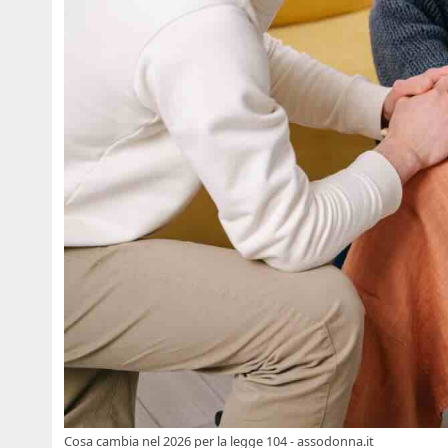
Cosa cambia nel 2026 per la legge 104 - assodonna.it