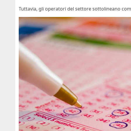
Tuttavia, gli operatori del settore sottolineano co