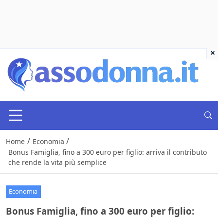
×
/
/
Home
Economia
Bonus Famiglia, fino a 300 euro per figlio: arriva il contributo
che rende la vita più semplice
Economia
Bonus Famiglia, fino a 300 euro per figlio: