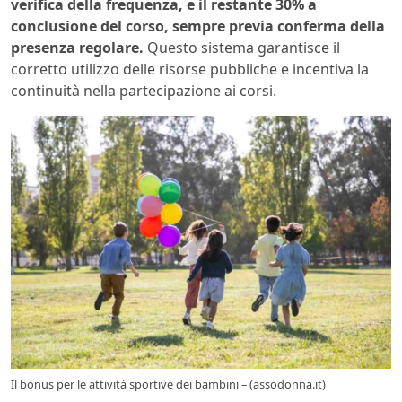
verifica della frequenza, e il restante 30% a
conclusione del corso, sempre previa conferma della
presenza regolare.
Questo sistema garantisce il
corretto utilizzo delle risorse pubbliche e incentiva la
continuità nella partecipazione ai corsi.
Il bonus per le attività sportive dei bambini – (assodonna.it)