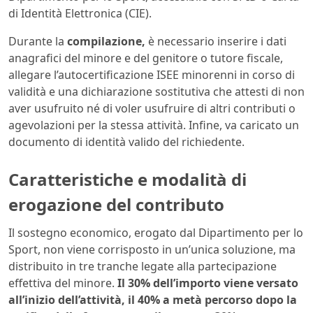
di Identità Elettronica (CIE).
Durante la
compilazione,
è necessario inserire i dati
anagrafici del minore e del genitore o tutore fiscale,
allegare l’autocertificazione ISEE minorenni in corso di
validità e una dichiarazione sostitutiva che attesti di non
aver usufruito né di voler usufruire di altri contributi o
agevolazioni per la stessa attività. Infine, va caricato un
documento di identità valido del richiedente.
Caratteristiche e modalità di
erogazione del contributo
Il sostegno economico, erogato dal Dipartimento per lo
Sport, non viene corrisposto in un’unica soluzione, ma
distribuito in tre tranche legate alla partecipazione
effettiva del minore.
Il 30% dell’importo viene versato
all’inizio dell’attività, il 40% a metà percorso dopo la