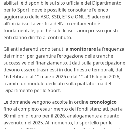
abilitati è disponibile sul sito ufficiale del Dipartimento
per lo Sport, dove è possibile consultare l’elenco
aggiornato delle ASD, SSD, ETS e ONLUS aderenti
all’iniziativa. La verifica dell’accreditamento è
fondamentale, poiché solo le iscrizioni presso questi
enti danno diritto al contributo.
Gli enti aderenti sono tenuti a
monitorare
la frequenza
dei minori per garantire l’erogazione delle tranche
successive del finanziamento. I dati sulla partecipazione
devono essere trasmessi in due finestre temporali, dal
16 febbraio al 1° marzo 2026 e dal 1° al 16 luglio 2026,
tramite un modulo dedicato sulla piattaforma del
Dipartimento per lo Sport.
Le domande vengono accolte in ordine
cronologico
fino al completo esaurimento dei fondi stanziati, pari a
30 milioni di euro per il 2026, analogamente a quanto
avvenuto nel 2025. Al momento, lo sportello per le