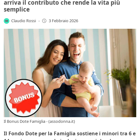
arriva il contributo che rende la vita più
semplice
Claudio Rossi
-
3 Febbraio 2026
Il Bonus Dote Famiglia - (assodonna.it)
Il Fondo Dote per la Famiglia sostiene i minori tra 6 e