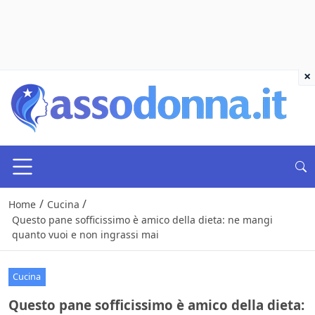
×
/
/
Home
Cucina
Questo pane sofficissimo è amico della dieta: ne mangi
quanto vuoi e non ingrassi mai
Cucina
Questo pane sofficissimo è amico della dieta: