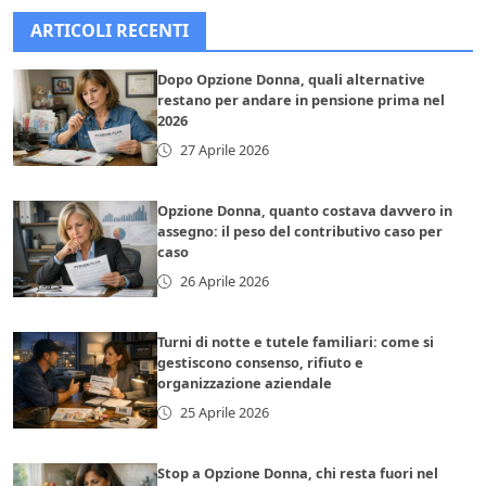
ARTICOLI RECENTI
Dopo Opzione Donna, quali alternative
restano per andare in pensione prima nel
2026
27 Aprile 2026
Opzione Donna, quanto costava davvero in
assegno: il peso del contributivo caso per
caso
26 Aprile 2026
Turni di notte e tutele familiari: come si
gestiscono consenso, rifiuto e
organizzazione aziendale
25 Aprile 2026
Stop a Opzione Donna, chi resta fuori nel