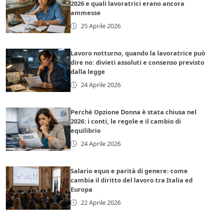
2026 e quali lavoratrici erano ancora
ammesse
25 Aprile 2026
Lavoro notturno, quando la lavoratrice può
dire no: divieti assoluti e consenso previsto
dalla legge
24 Aprile 2026
Perché Opzione Donna è stata chiusa nel
2026: i conti, le regole e il cambio di
equilibrio
24 Aprile 2026
Salario equo e parità di genere: come
cambia il diritto del lavoro tra Italia ed
Europa
22 Aprile 2026