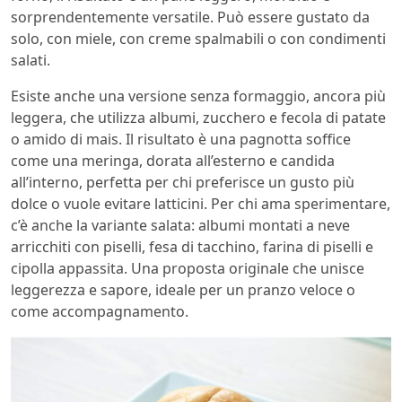
sorprendentemente versatile. Può essere gustato da
solo, con miele, con creme spalmabili o con condimenti
salati.
Esiste anche una versione senza formaggio, ancora più
leggera, che utilizza albumi, zucchero e fecola di patate
o amido di mais. Il risultato è una pagnotta soffice
come una meringa, dorata all’esterno e candida
all’interno, perfetta per chi preferisce un gusto più
dolce o vuole evitare latticini. Per chi ama sperimentare,
c’è anche la variante salata: albumi montati a neve
arricchiti con piselli, fesa di tacchino, farina di piselli e
cipolla appassita. Una proposta originale che unisce
leggerezza e sapore, ideale per un pranzo veloce o
come accompagnamento.