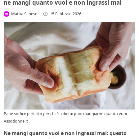
ne mangi quanto vuoi e non ingrassi mai
Mattia Senese
-
15 Febbraio 2026
Pane soffice perfetto per chi è a dieta: puoi mangiarne quanto vuoi -
Assodonna.it
Ne mangi quanto vuoi e non ingrassi mai: questo