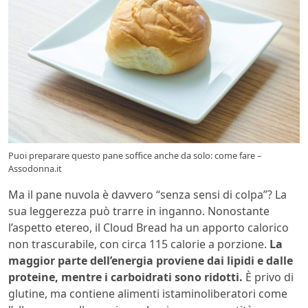
Puoi preparare questo pane soffice anche da solo: come fare –
Assodonna.it
Ma il pane nuvola è davvero “senza sensi di colpa”? La
sua leggerezza può trarre in inganno. Nonostante
l’aspetto etereo, il Cloud Bread ha un apporto calorico
non trascurabile, con circa 115 calorie a porzione.
La
maggior parte dell’energia proviene dai lipidi e dalle
proteine, mentre i carboidrati sono ridotti.
È privo di
glutine, ma contiene alimenti istaminoliberatori come