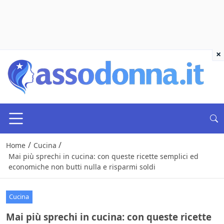
×
/
/
Home
Cucina
Mai più sprechi in cucina: con queste ricette semplici ed
economiche non butti nulla e risparmi soldi
Cucina
Mai più sprechi in cucina: con queste ricette