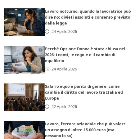
Lavoro notturno, quando la lavoratrice può
dire no: divieti assoluti e consenso previsto
dalla legge
24 Aprile 2026
Perché Opzione Donna è stata chiusa nel
2026: i conti, le regole e il cambio di
equilibrio
24 Aprile 2026
Salario equo e parità di genere: come
cambia il diritto del lavoro tra Italia ed
Europa
22 Aprile 2026
Lavoro, l’errore aziendale che può valerti
un assegno di oltre 15.000 euro (ma
nessuno lo sa)