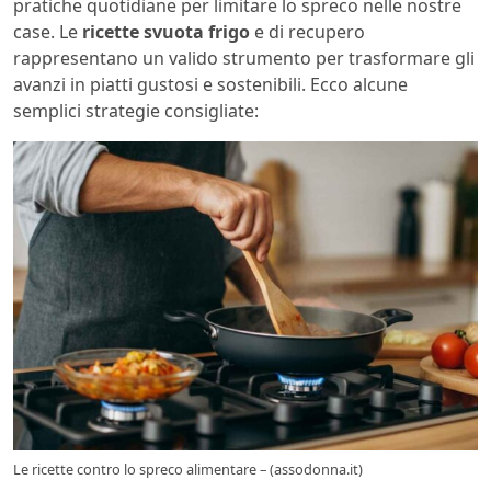
pratiche quotidiane per limitare lo spreco nelle nostre
case. Le
ricette svuota frigo
e di recupero
rappresentano un valido strumento per trasformare gli
avanzi in piatti gustosi e sostenibili. Ecco alcune
semplici strategie consigliate:
Le ricette contro lo spreco alimentare – (assodonna.it)